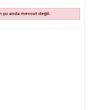
n şu anda mevcut değil.