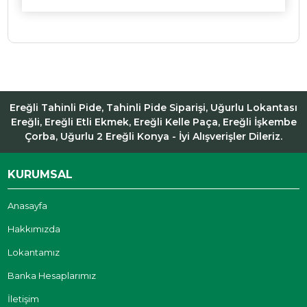
Ereğli Tahinli Pide, Tahinli Pide Siparişi, Uğurlu Lokantası
Ereğli, Ereğli Etli Ekmek, Ereğli Kelle Paça, Ereğli İşkembe
Çorba, Uğurlu 2 Ereğli Konya - İyi Alışverişler Dileriz.
KURUMSAL
Anasayfa
Hakkımızda
Lokantamız
Banka Hesaplarımız
İletişim