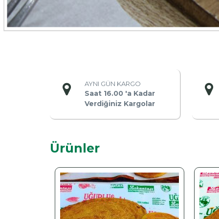
AYNI GÜN KARGO
Saat 16.00 'a Kadar
Verdiğiniz Kargolar
Ürünler