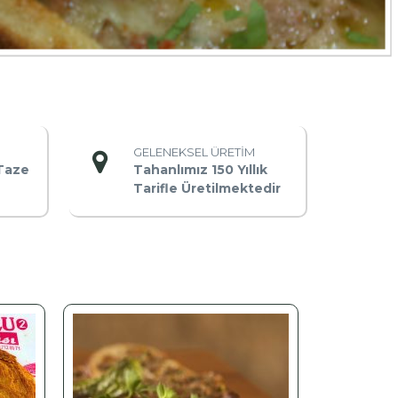
GELENEKSEL ÜRETİM
Taze
Tahanlımız 150 Yıllık
Tarifle Üretilmektedir